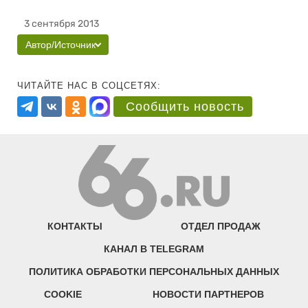
3 сентября 2013
Автор/Источник
ЧИТАЙТЕ НАС В СОЦСЕТЯХ:
Сообщить новость
КОНТАКТЫ
ОТДЕЛ ПРОДАЖ
КАНАЛ В TELEGRAM
ПОЛИТИКА ОБРАБОТКИ ПЕРСОНАЛЬНЫХ ДАННЫХ
COOKIE
НОВОСТИ ПАРТНЕРОВ