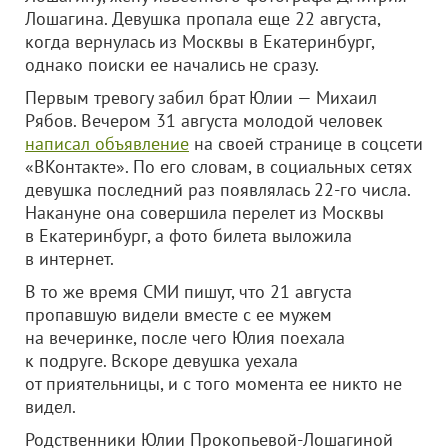
Лошагина. Девушка пропала еще 22 августа,
когда вернулась из Москвы в Екатеринбург,
однако поиски ее начались не сразу.
Первым тревогу забил брат Юлии — Михаил
Рябов. Вечером 31 августа молодой человек
написал объявление
на своей странице в соцсети
«ВКонтакте». По его словам, в социальных сетях
девушка последний раз появлялась 22-го числа.
Накануне она совершила перелет из Москвы
в Екатеринбург, а фото билета выложила
в интернет.
В то же время СМИ пишут, что 21 августа
пропавшую видели вместе с ее мужем
на вечеринке, после чего Юлия поехала
к подруге. Вскоре девушка уехала
от приятельницы, и с того момента ее никто не
видел.
Родственники Юлии Прокопьевой-Лошагиной