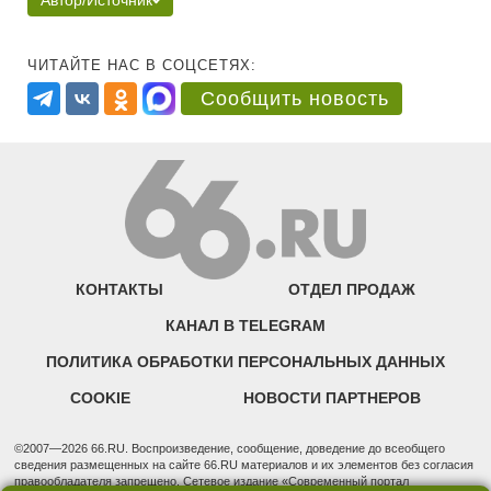
Автор/Источник
ЧИТАЙТЕ НАС В СОЦСЕТЯХ:
Сообщить новость
КОНТАКТЫ
ОТДЕЛ ПРОДАЖ
КАНАЛ В TELEGRAM
ПОЛИТИКА ОБРАБОТКИ ПЕРСОНАЛЬНЫХ ДАННЫХ
COOKIE
НОВОСТИ ПАРТНЕРОВ
©2007—2026 66.RU. Воспроизведение, сообщение, доведение до всеобщего
сведения размещенных на сайте 66.RU материалов и их элементов без согласия
правообладателя запрещено. Сетевое издание «Современный портал