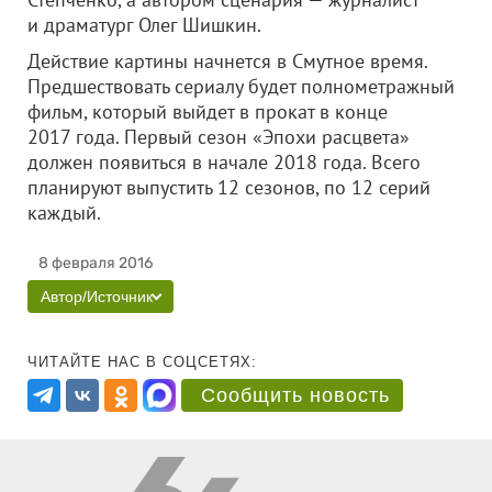
и драматург Олег Шишкин.
Действие картины начнется в Смутное время.
Предшествовать сериалу будет полнометражный
фильм, который выйдет в прокат в конце
2017 года. Первый сезон «Эпохи расцвета»
должен появиться в начале 2018 года. Всего
планируют выпустить 12 сезонов, по 12 серий
каждый.
8 февраля 2016
Автор/Источник
ЧИТАЙТЕ НАС В СОЦСЕТЯХ:
Сообщить новость