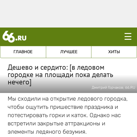
☰
ГЛАВНОЕ
ЛУЧШЕЕ
ХИТЫ
Дешево и сердито: [в ледовом
городке на площади пока делать
нечего]
Дмитрий Горчаков; 66.RU
Мы сходили на открытие ледового городка,
чтобы ощутить пришествие праздника и
потестировать горки и каток. Однако нас
встретили закрытые аттракционы и
элементы ледяного безумия.