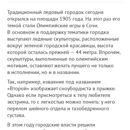
Традиционный ледовый городок сегодня
открылся на площади 1905 года. На этот раз его
темой стали Олимпийские игры в Сочи.
В основном в поддержку тематики городка
выступают ледяные скульптуры, расположенные
вокруг зеленой городской красавицы, высота
которой осталась прежней — 44 метра. Впрочем,
скульптуры, выполненные по олимпийским
мотивам, оставляют желать лучшего не только
в исполнении, но и в названии.
Так, например, изваяние под названием
«Второй» изображает сноубордиста в прыжке.
Однако если присмотреться к телу любителя
экстрима, то с легкостью можно понять: у него
перелом шейного отдела и тазобедренного
сустава.
В этом году городские власти решили