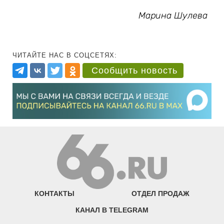
Марина Шулева
ЧИТАЙТЕ НАС В СОЦСЕТЯХ:
Сообщить новость
КОНТАКТЫ
ОТДЕЛ ПРОДАЖ
КАНАЛ В TELEGRAM