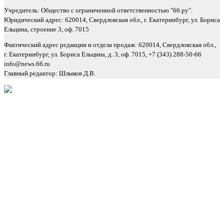
Учредитель: Общество с ограниченной ответственностью "66.ру".
Юридический адрес: 620014, Свердловская обл., г. Екатеринбург, ул. Бориса
Ельцина, строение 3, оф. 7015
Фактический адрес редакции и отдела продаж: 620014, Свердловская обл.,
г. Екатеринбург, ул. Бориса Ельцина, д. 3, оф. 7015, +7 (343) 288-50-66
info@news.66.ru
Главный редактор: Шлыков Д.В.