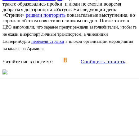
тракте образовались пробки, и люди не смогли вовремя
добраться до аэропорта «Уктус». На следующий день
«Стрижи»
решили повторить
показательные выступления, но
горожан об этом известили слишком поздно. После этого в
ЦВО напомнили, что заранее предупреждали автолюбителей, чтобы те
не ехали в аэропорт личным транспортом, а чиновники
Екатеринбурга
перевели стрелки
в плохой организации мероприятия
на коллег из Арамиля.
Читайте нас в соцсетях:
Сообщить новость