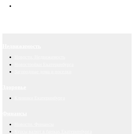
Авторские права
Недвижимость
Новости. Недвижимость
Новостройки Екатеринбурга
Загородные дома и поселки
Здоровье
Клиники Екатеринбурга
Финансы
Новости. Финансы
Курсы валют в банках Екатеринбурга