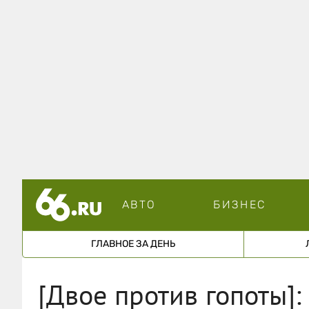
АВТО
БИЗНЕС
ГЛАВНОЕ ЗА ДЕНЬ
[Двое против гопоты]: