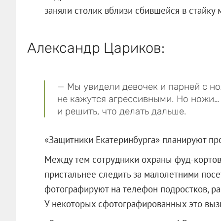
заняли столик вблизи сбившейся в стайку
Александр Цариков:
— Мы увидели девочек и парней с н
не кажутся агрессивными. Но ножи…
и решить, что делать дальше.
«Защитники Екатеринбурга» планируют пр
Между тем сотрудники охраны фуд-кортов 
пристальнее следить за малолетними посе
фотографируют на телефон подростков, ра
У некоторых сфотографированных это выз