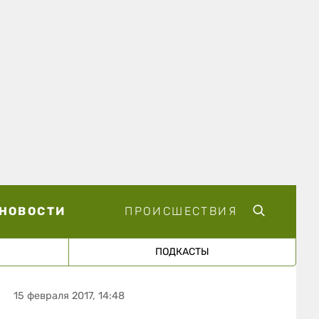
НОВОСТИ
ПРОИСШЕСТВИЯ
ПОДКАСТЫ
15 февраля 2017, 14:48