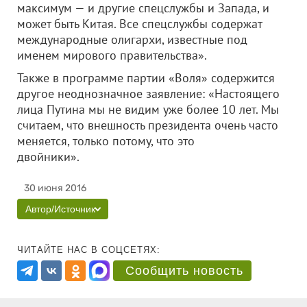
максимум — и другие спецслужбы и Запада, и
может быть Китая. Все спецслужбы содержат
международные олигархи, известные под
именем мирового правительства».
Также в программе партии «Воля» содержится
другое неоднозначное заявление: «Настоящего
лица Путина мы не видим уже более 10 лет. Мы
считаем, что внешность президента очень часто
меняется, только потому, что это
двойники».
30 июня 2016
Автор/Источник
ЧИТАЙТЕ НАС В СОЦСЕТЯХ:
Сообщить новость