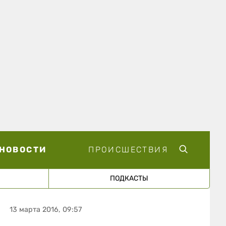
НОВОСТИ
ПРОИСШЕСТВИЯ
ПОДКАСТЫ
13 марта 2016, 09:57