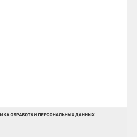
ИКА ОБРАБОТКИ ПЕРСОНАЛЬНЫХ ДАННЫХ