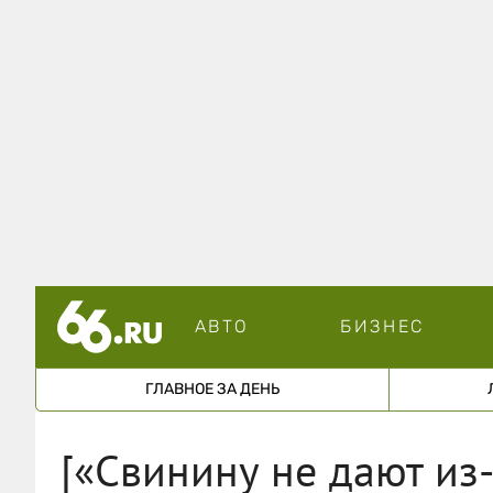
АВТО
БИЗНЕС
ГЛАВНОЕ ЗА ДЕНЬ
[«Свинину не дают из-