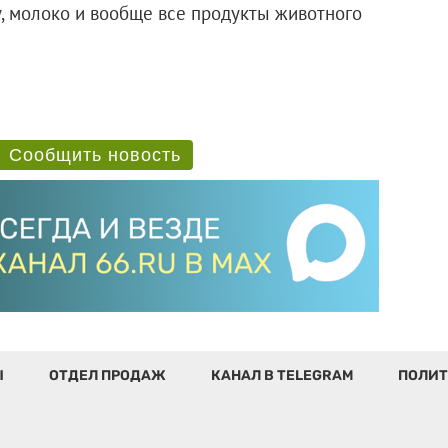
у, молоко и вообще все продукты животного
Сообщить новость
Ы
ОТДЕЛ ПРОДАЖ
КАНАЛ В TELEGRAM
ПОЛИТ