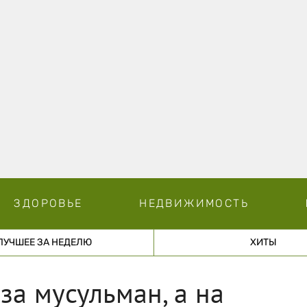
ЗДОРОВЬЕ
НЕДВИЖИМОСТЬ
ЛУЧШЕЕ ЗА НЕДЕЛЮ
ХИТЫ
за мусульман, а на