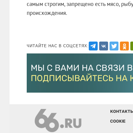
самым строгим, запрещено есть мясо, рыб
происхождения.
ЧИТАЙТЕ НАС В СОЦСЕТЯХ:
КОНТАКТ
COOKIE