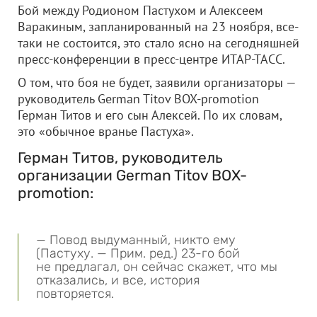
Бой между Родионом Пастухом и Алексеем
Варакиным, запланированный на 23 ноября, все-
таки не состоится, это стало ясно на сегодняшней
пресс-конференции в пресс-центре ИТАР-ТАСС.
О том, что боя не будет, заявили организаторы —
руководитель German Titov BOX-promotion
Герман Титов и его сын Алексей. По их словам,
это «обычное вранье Пастуха».
Герман Титов, руководитель
организации German Titov BOX-
promotion:
— Повод выдуманный, никто ему
(Пастуху. — Прим. ред.) 23-го бой
не предлагал, он сейчас скажет, что мы
отказались, и все, история
повторяется.