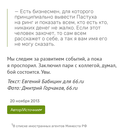
— Есть бизнесмен, для которого
принципиально вывести Пастуха
на ринг и показать всем, кто есть кто,
никаких денег не жалко. Если этот
человек захочет, то сам всем
расскажет о себе, а так я вам имя его
не могу сказать.
Мы следим за развитием событий, а пока
я проспорил. Заключил пари с коллегой, думал,
бой состоится. Увы.
Текст: Евгений Бабицин для 66.ru
Фото: Дмитрий Горчаков, 66.ru
20 ноября 2013
Автор/Источник
1
В списке иностранных агентов Минюста РФ