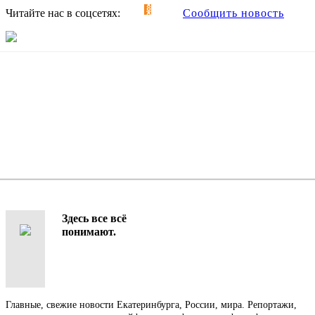
Читайте нас в соцсетях:
Сообщить новость
Здесь все всё
понимают.
Главные, свежие новости Екатеринбурга, России, мира. Репортажи,