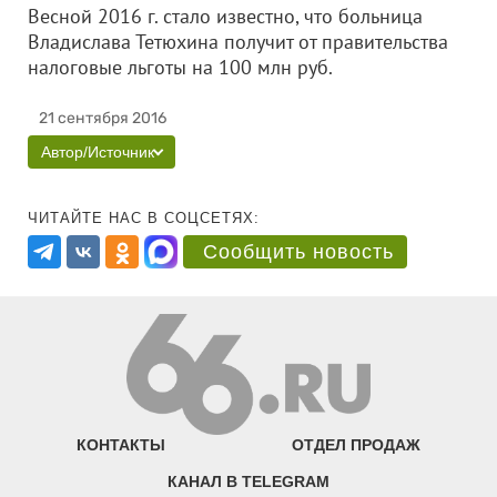
Весной 2016 г. стало известно, что больница
Владислава Тетюхина получит от правительства
налоговые льготы на 100 млн руб.
21 сентября 2016
Автор/Источник
ЧИТАЙТЕ НАС В СОЦСЕТЯХ:
Сообщить новость
КОНТАКТЫ
ОТДЕЛ ПРОДАЖ
КАНАЛ В TELEGRAM