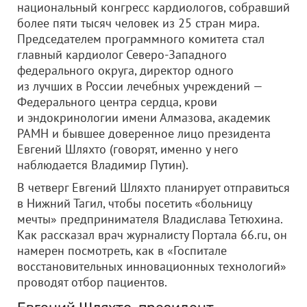
национальный конгресс кардиологов, собравший
более пяти тысяч человек из 25 стран мира.
Председателем программного комитета стал
главный кардиолог Северо-Западного
федерального округа, директор одного
из лучших в России лечебных учреждений —
Федерального центра сердца, крови
и эндокринологии имени Алмазова, академик
РАМН и бывшее доверенное лицо президента
Евгений Шляхто (говорят, именно у него
наблюдается Владимир Путин).
В четверг Евгений Шляхто планирует отправиться
в Нижний Тагил, чтобы посетить «больницу
мечты» предпринимателя Владислава Тетюхина.
Как рассказал врач журналисту Портала 66.ru, он
намерен посмотреть, как в «Госпитале
восстановительных инновационных технологий»
проводят отбор пациентов.