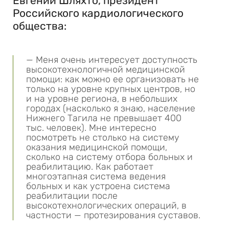
Евгений Шляхто, президент
Российского кардиологического
общества:
— Меня очень интересует доступность
высокотехнологичной медицинской
помощи: как можно ее организовать не
только на уровне крупных центров, но
и на уровне региона, в небольших
городах (насколько я знаю, население
Нижнего Тагила не превышает 400
тыс. человек). Мне интересно
посмотреть не столько на систему
оказания медицинской помощи,
сколько на систему отбора больных и
реабилитацию. Как работает
многоэтапная система ведения
больных и как устроена система
реабилитации после
высокотехнологических операций, в
частности — протезирования суставов.