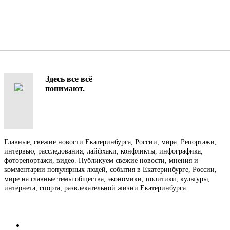
Здесь все всё
понимают.
Главные, свежие новости Екатеринбурга, России, мира. Репортажи,
интервью, расследования, лайфхаки, конфликты, инфографика,
фоторепортажи, видео. Публикуем свежие новости, мнения и
комментарии популярных людей, события в Екатеринбурге, России,
мире на главные темы общества, экономики, политики, культуры,
интернета, спорта, развлекательной жизни Екатеринбурга.
Контакты
Редакция