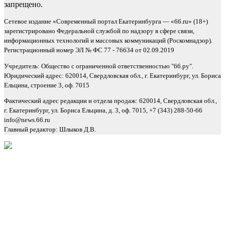
запрещено.
Сетевое издание «Современный портал Екатеринбурга — «66.ru» (18+)
зарегистрировано Федеральной службой по надзору в сфере связи,
информационных технологий и массовых коммуникаций (Роскомнадзор).
Регистрационный номер ЭЛ № ФС 77 - 76634 от 02.09.2019
Учредитель: Общество с ограниченной ответственностью "66.ру".
Юридический адрес: 620014, Свердловская обл., г. Екатеринбург, ул. Бориса
Ельцина, строение 3, оф. 7015
Фактический адрес редакции и отдела продаж: 620014, Свердловская обл.,
г. Екатеринбург, ул. Бориса Ельцина, д. 3, оф. 7015, +7 (343) 288-50-66
info@news.66.ru
Главный редактор: Шлыков Д.В.