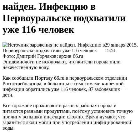
найден. Инфекцию в
Первоуральске подхватили
уже 116 человек
29 января 2015,
15:51
Фото: Дмитрий Горчаков; архив 66.ru
Эпидемиологи не исключают, что жители города пили
некачественную воду.
Как сообщили Порталу 66.ru в первоуральском отделении
Роспотребнадзора, в больницы с симптомами кишечной
инфекции обратились уже 116 человек, 87 заболевших —
дети.
Все горожане проживают в разных районах города и
питаются разными продуктами, поэтому установить точную
причину вспышки инфекции сложно. Врачи думают, что
заразиться люди могли при употреблении инфицированной
воды.