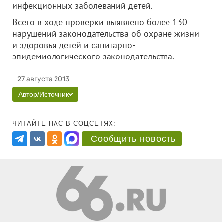
инфекционных заболеваний детей.
Всего в ходе проверки выявлено более 130
нарушений законодательства об охране жизни
и здоровья детей и санитарно-
эпидемиологического законодательства.
27 августа 2013
Автор/Источник
ЧИТАЙТЕ НАС В СОЦСЕТЯХ:
Сообщить новость