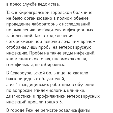
в пресс-службе ведомства.
Так, в Кировградской городской больнице
не было организовано в полном объеме
проведение лабораторных исследований
по выявлению возбудителя инфекционных
заболеваний. Так, в ходе лечения
четырехмесячной девочки лечащим врачом
отобраны лишь пробы на энтеровирусную
инфекцию. Пробы на такие виды инфекций,
как менингококковая, пневмококковая,
гемофильная, не отбирались.
В Североуральской больнице не хватало
бактерицидных облучателей,
а из 15 медицинских работников обучение
по вопросам эпидемиологии, клиники,
диагностики и профилактики энтеровирусных
инфекций прошли только 3.
В городе Реж не регистрировались факты