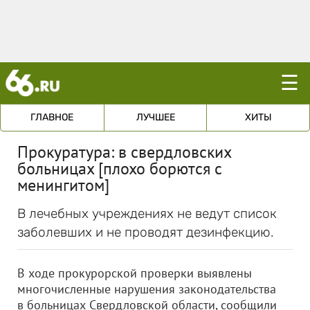
☰
ГЛАВНОЕ
ЛУЧШЕЕ
ХИТЫ
Прокуратура: в свердловских
больницах [плохо борются с
менингитом]
В лечебных учреждениях не ведут список
заболевших и не проводят дезинфекцию.
В ходе прокурорской проверки выявлены
многочисленные нарушения законодательства
в больницах Свердловской области, сообщили