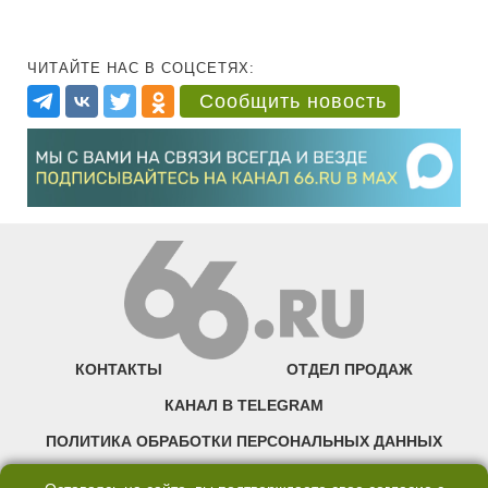
ЧИТАЙТЕ НАС В СОЦСЕТЯХ:
Сообщить новость
КОНТАКТЫ
ОТДЕЛ ПРОДАЖ
КАНАЛ В TELEGRAM
ПОЛИТИКА ОБРАБОТКИ ПЕРСОНАЛЬНЫХ ДАННЫХ
COOKIE