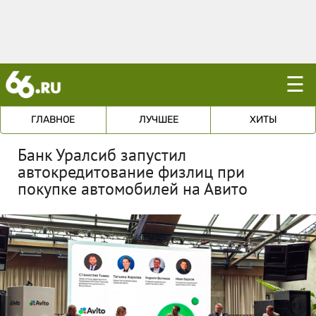
☰
ГЛАВНОЕ
ЛУЧШЕЕ
ХИТЫ
Банк Уралсиб запустил
автокредитование физлиц при
покупке автомобилей на Авито