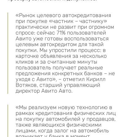
«Рынок целевого автокредитования
при покупке «частник – частнику»
практически не развит при огромном
спросе: сейчас 71% пользователей
Авито уже готовы воспользоваться
целевым автокредитом для такой
покупки. Мы упростили процесс: в
карточке объявления за несколько
кликов и за считанные минуты
пользователь получает реальные
предложения конкретных банков – не
уходя с Авито», – отметил Кирилл
Вотяков, старший управляющий
директор Авито Авто.
«Мы реализуем новую технологию в
рамках кредитования физических лиц
на покупку автомобилей у продавцов,
также являющихся физическими
лицами, когда залог на автомобиль
возникает у банка в момент