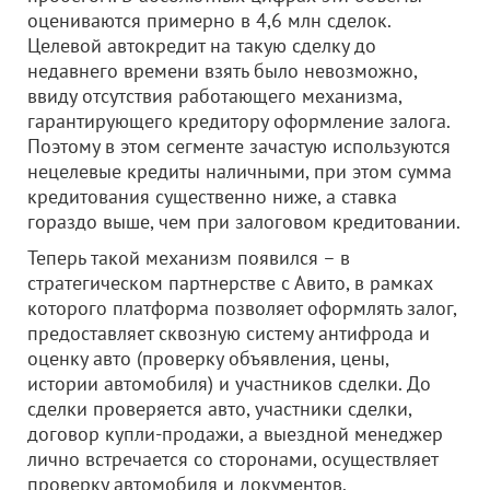
оцениваются примерно в 4,6 млн сделок.
Целевой автокредит на такую сделку до
недавнего времени взять было невозможно,
ввиду отсутствия работающего механизма,
гарантирующего кредитору оформление залога.
Поэтому в этом сегменте зачастую используются
нецелевые кредиты наличными, при этом сумма
кредитования существенно ниже, а ставка
гораздо выше, чем при залоговом кредитовании.
Теперь такой механизм появился – в
стратегическом партнерстве с Авито, в рамках
которого платформа позволяет оформлять залог,
предоставляет сквозную систему антифрода и
оценку авто (проверку объявления, цены,
истории автомобиля) и участников сделки. До
сделки проверяется авто, участники сделки,
договор купли-продажи, а выездной менеджер
лично встречается со сторонами, осуществляет
проверку автомобиля и документов.