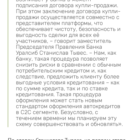
подписания договора купли-продажи.
При этом заключение договора купли-
продажи осуществляется совместно с
представителем платформы, что
обеспечивает чистоту, безопасность и
выгодность сделки для всех её
участников, – говорит заместитель
Председателя Правления Банка
Уралсиб Станислав Тывес. – Нам, как
банку, такая процедура позволяет
снизить риски в сравнении с обычным
потребительским кредитом и, как
следствие, предложить клиенту более
выгодные условия кредитования – как
по сумме кредита, так и по ставке
кредитования. Такая процедура
оформления может стать новым
стандартом оформления автокредитов
в С2С сегменте. Безусловно, с
течением времени мы планируем эту
схему совершенствовать и обновлять».