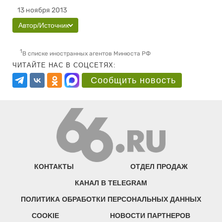
13 ноября 2013
Автор/Источник
1
В списке иностранных агентов Минюста РФ
ЧИТАЙТЕ НАС В СОЦСЕТЯХ:
Сообщить новость
КОНТАКТЫ
ОТДЕЛ ПРОДАЖ
КАНАЛ В TELEGRAM
ПОЛИТИКА ОБРАБОТКИ ПЕРСОНАЛЬНЫХ ДАННЫХ
COOKIE
НОВОСТИ ПАРТНЕРОВ