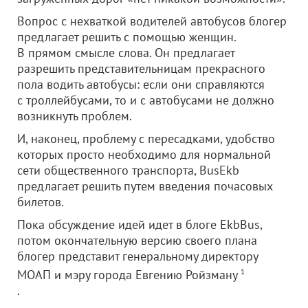
Вопрос с нехваткой водителей автобусов блогер
предлагает решить с помощью женщин.
В прямом смысле слова. Он предлагает
разрешить представительницам прекрасного
пола водить автобусы: если они справляются
с троллейбусами, то и с автобусами не должно
возникнуть проблем.
И, наконец, проблему с пересадками, удобство
которых просто необходимо для нормальной
сети общественного транспорта, BusEkb
предлагает решить путем введения почасовых
билетов.
Пока обсуждение идей идет в блоге EkbBus,
потом окончательную версию своего плана
блогер представит генеральному директору
МОАП и мэру города Евгению Ройзману
1
.