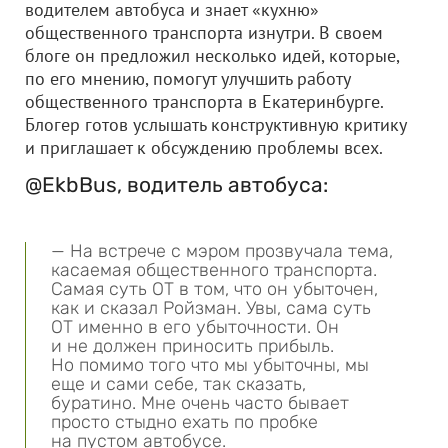
водителем автобуса и знает «кухню»
общественного транспорта изнутри. В своем
блоге он предложил несколько идей, которые,
по его мнению, помогут улучшить работу
общественного транспорта в Екатеринбурге.
Блогер готов услышать конструктивную критику
и приглашает к обсуждению проблемы всех.
@EkbBus, водитель автобуса:
— На встрече с мэром прозвучала тема,
касаемая общественного транспорта.
Самая суть ОТ в том, что он убыточен,
как и сказал Ройзман. Увы, сама суть
ОТ именно в его убыточности. Он
и не должен приносить прибыль.
Но помимо того что мы убыточны, мы
еще и сами себе, так сказать,
буратино. Мне очень часто бывает
просто стыдно ехать по пробке
на пустом автобусе.